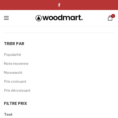
0
TRIER PAR
Popularité
Note moyenne
Nouveauté
Prix ​​croissant
Prix dé​​croissant
FILTRE PRIX
Tout