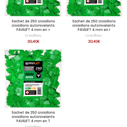
Sachet de 250 croisillons
Sachet de 250 croisillons
croisillons autonivelants
croisillons autonivelants
PAVILIFT 4 mm en +
PAVILIFT 4 mm en I
Croisillons
Croisillons
30,40
€
30,40
€
Sachet de 250 croisillons
croisillons autonivelants
PAVILIFT 4 mm en T
Croisillons