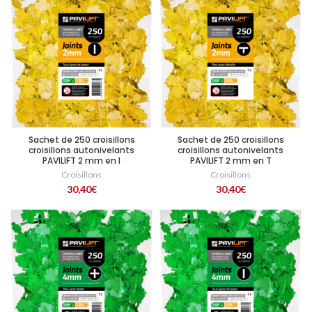
Sachet de 250 croisillons
Sachet de 250 croisillons
croisillons autonivelants
croisillons autonivelants
PAVILIFT 2 mm en I
PAVILIFT 2 mm en T
Croisillons
Croisillons
30,40
€
30,40
€