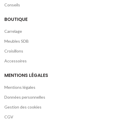
Conseils
BOUTIQUE
Carrelage
Meubles SDB
Croisillons
Accessoires
MENTIONS LÉGALES
Mentions légales
Données personnelles
Gestion des cookies
CGV