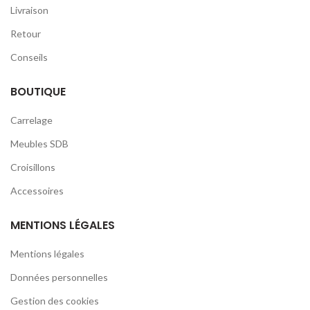
Livraison
Retour
Conseils
BOUTIQUE
Carrelage
Meubles SDB
Croisillons
Accessoires
MENTIONS LÉGALES
Mentions légales
Données personnelles
Gestion des cookies