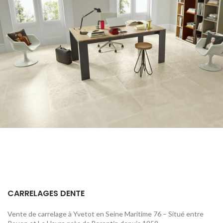
CARRELAGE INTÉRIEUR
LOVE TILES GROUND
CARRELAGES DENTE
Vente de carrelage à Yvetot en Seine Maritime 76 – Situé entre