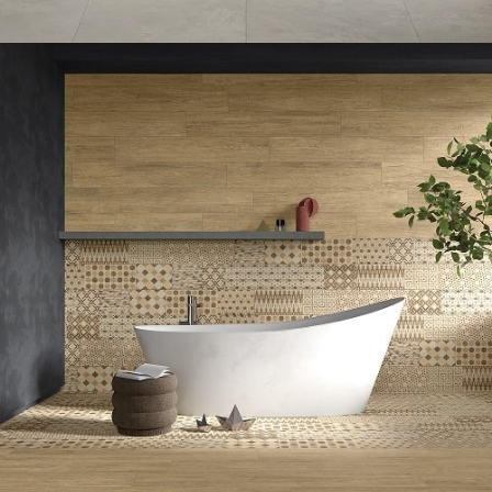
SALLE DE BAIN
PALETTE 30×90