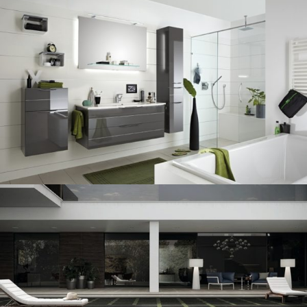
SALLE DE BAIN
MEUBLE DE SALLE DE BAINS SÉRIE CASSCA
SALLE DE BAIN
MEUBLE DE SALLE DE BAINS SÉRIE EQUIDO