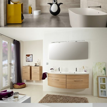
CARRELAGE INTÉRIEUR
SALLE DE BAIN
LOVE TILES URBAN