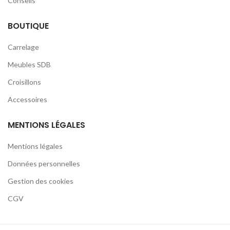
Conseils
BOUTIQUE
Carrelage
Meubles SDB
Croisillons
Accessoires
MENTIONS LÉGALES
Mentions légales
Données personnelles
Gestion des cookies
CGV