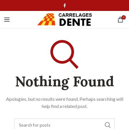
0
Nothing Found
Apologies, but no results were found. Perhaps searching will
help find a related post.