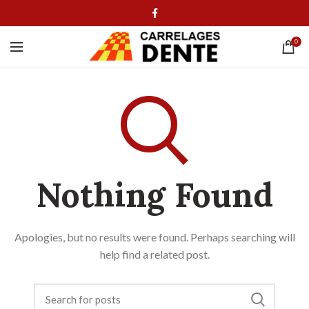
0
Nothing Found
Apologies, but no results were found. Perhaps searching will
help find a related post.